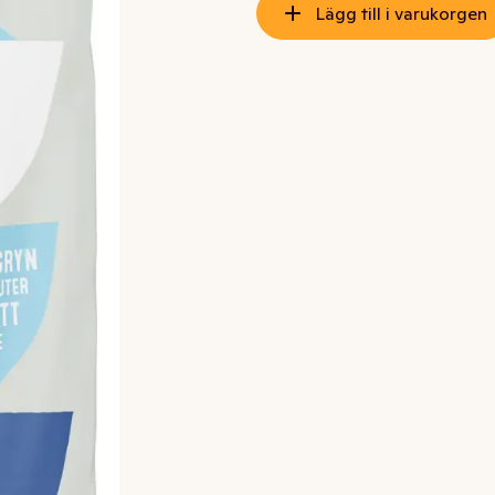
Lägg till i varukorgen