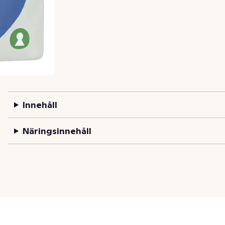
Innehåll
Näringsinnehåll