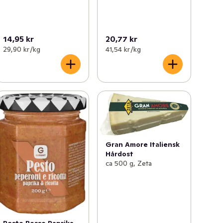
14,95 kr
20,77 kr
29,90 kr /kg
41,54 kr /kg
Gran Amore Italiensk
Hårdost
ca 500 g, Zeta