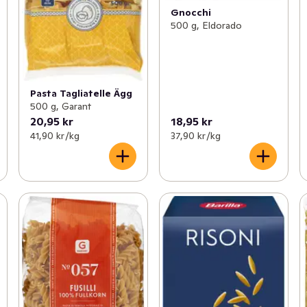
Gnocchi
500 g, Eldorado
Pasta Tagliatelle Ägg
500 g, Garant
20,95 kr
18,95 kr
41,90 kr /kg
37,90 kr /kg