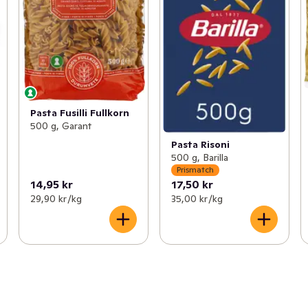
Pasta Fusilli Fullkorn
500 g, Garant
Pasta Risoni
500 g, Barilla
Prismatch
14,95 kr
17,50 kr
29,90 kr /kg
35,00 kr /kg