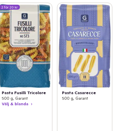
2 för 20 kr
Pasta Fusilli Tricolore
Pasta Casarecce
500 g, Garant
500 g, Garant
Välj & blanda