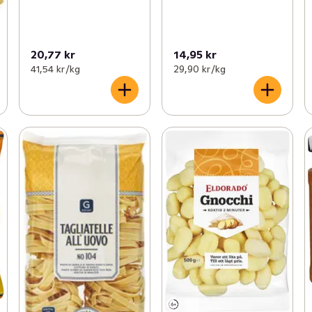
20,77 kr
14,95 kr
41,54 kr /kg
29,90 kr /kg