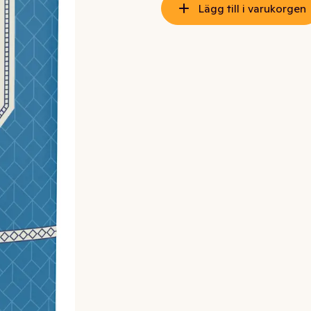
Lägg till i varukorgen