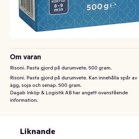
Om varan
Risoni. Pasta gjord på durumvete. 500 gram.
Risoni. Pasta gjord på durumvete. Kan innehålla spår av 
ägg, soja och senap. 500 gram.
Dagab Inköp & Logistik AB har angett ovanstående
information.
Liknande