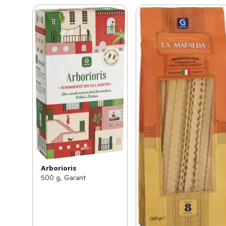
Arborioris
500 g, Garant