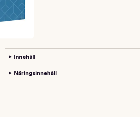
Innehåll
Näringsinnehåll