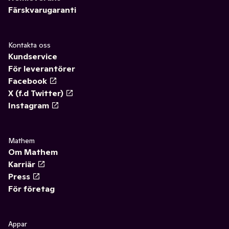
Färskvarugaranti
Kontakta oss
Kundservice
För leverantörer
Facebook
X (f.d Twitter)
Instagram
Mathem
Om Mathem
Karriär
Press
För företag
Appar