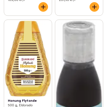
Honung Flytande
500 g, Eldorado