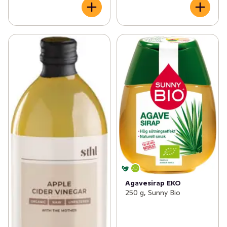
Agavesirap EKO
250 g, Sunny Bio