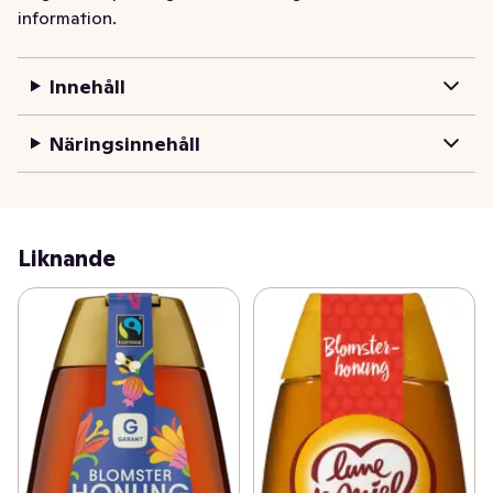
information.
Innehåll
Näringsinnehåll
Liknande