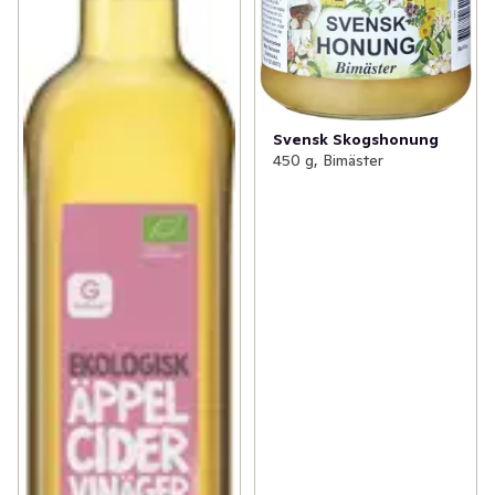
Svensk Skogshonung
450 g, Bimäster