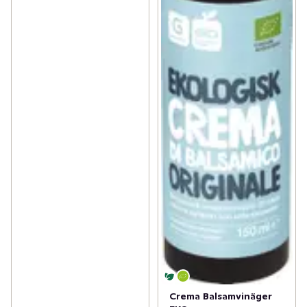
Crema Balsamvinäger