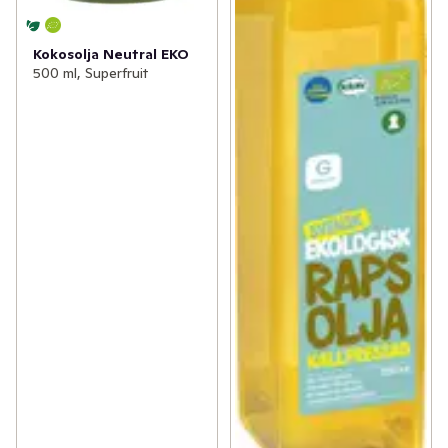
Kokosolja Neutral EKO
500 ml, Superfruit