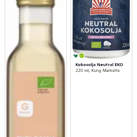
Kokosolja Neutral EKO
220 ml, Kung Markatta