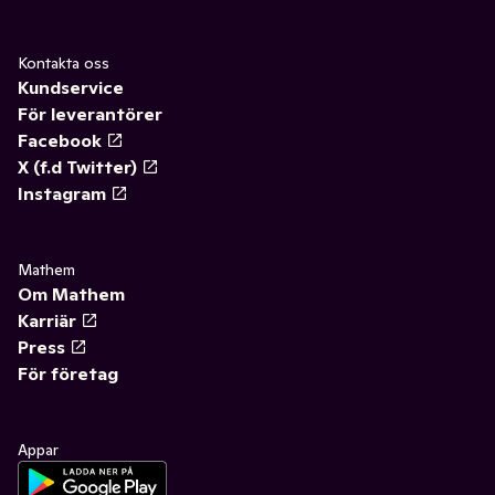
Kontakta oss
Kundservice
För leverantörer
Facebook
X (f.d Twitter)
Instagram
Mathem
Om Mathem
Karriär
Press
För företag
Appar