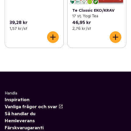
Te Classic EKO/KRAV
17 st, Yogi Tea
39,28 kr
46,95 kr
1,57 kr /st
2,76 kr /st
Handla
Inspiration
Vanliga frågor och svar
Så handlar du
Hemleverans
Färskvarugaranti