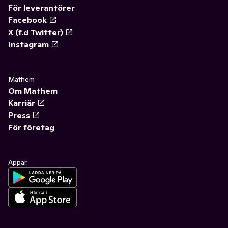
För leverantörer
Facebook
X (f.d Twitter)
Instagram
Mathem
Om Mathem
Karriär
Press
För företag
Appar