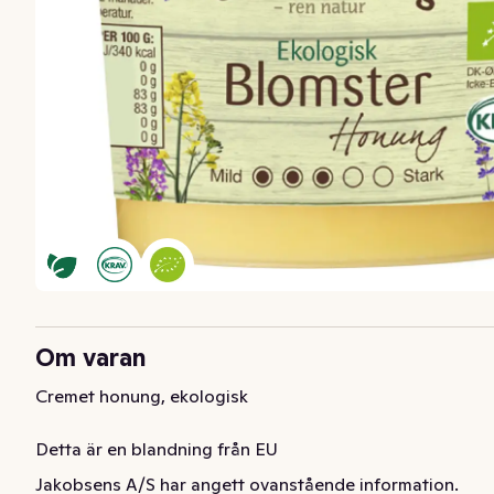
Om varan
Cremet honung, ekologisk

Detta är en blandning från EU
Jakobsens A/S har angett ovanstående information.