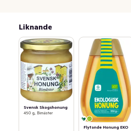
Liknande
Svensk Skogshonung
450 g, Bimäster
Flytande Honung EKO