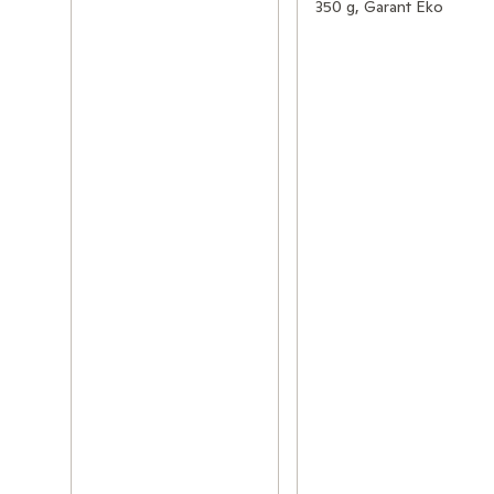
350 g, Garant Eko