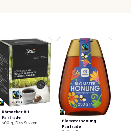
Rörsocker Bit
Fairtrade
Blomsterhonung
500 g, Dan Sukker
Fairtrade