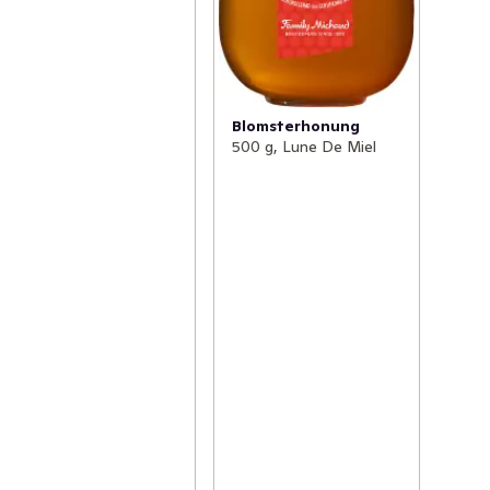
Blomsterhonung
500 g, Lune De Miel