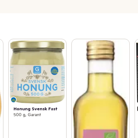
Honung Svensk Fast
500 g, Garant