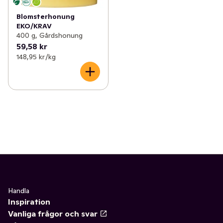
Blomsterhonung
EKO/KRAV
400 g, Gårdshonung
59,58 kr
148,95 kr /kg
Handla
Inspiration
Vanliga frågor och svar