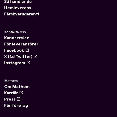
Så handlar du
Hemleverans
Färskvarugaranti
Kontakta oss
Kundservice
För leverantörer
Facebook
X (f.d Twitter)
Instagram
Mathem
Om Mathem
Karriär
Press
För företag