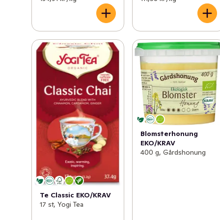
Blomsterhonung
EKO/KRAV
400 g, Gårdshonung
Te Classic EKO/KRAV
17 st, Yogi Tea