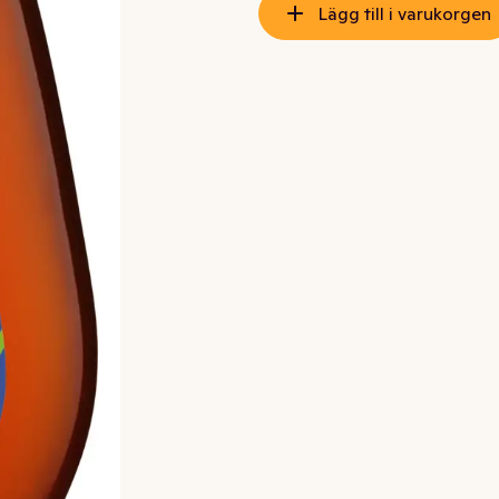
Lägg till i varukorgen