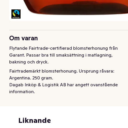
Om varan
Flytande Fairtrade-certifierad blomsterhonung från 
Garant. Passar bra till smaksättning i matlagning, 
bakning och dryck.
Fairtrademärkt blomsterhonung. Ursprung råvara: 
Argentina. 250 gram.
Dagab Inköp & Logistik AB har angett ovanstående
information.
Liknande