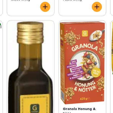
Granola Honung &