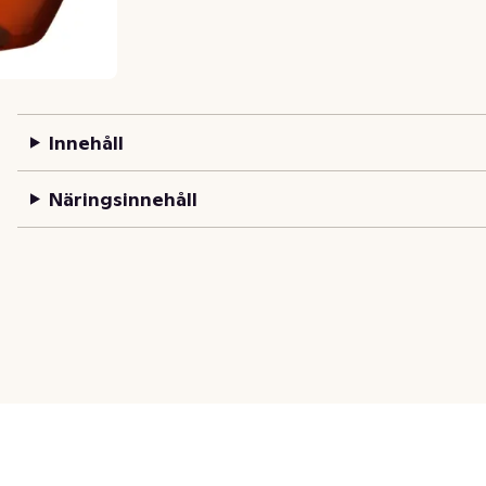
Innehåll
Näringsinnehåll