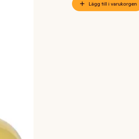
Lägg till i varukorgen