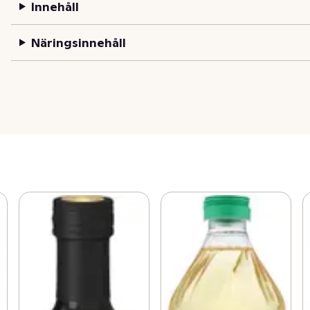
Innehåll
Näringsinnehåll