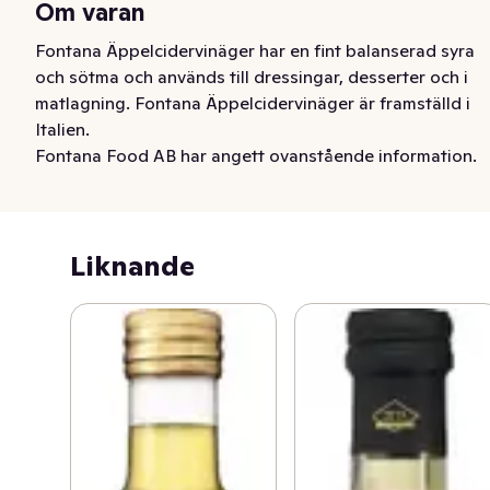
Om varan
Fontana Äppelcidervinäger har en fint balanserad syra 
och sötma och används till dressingar, desserter och i 
matlagning. Fontana Äppelcidervinäger är framställd i 
Italien.
Fontana Food AB har angett ovanstående information.
Liknande