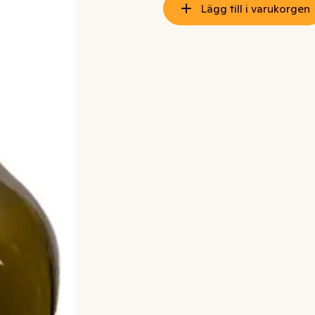
Lägg till i varukorgen