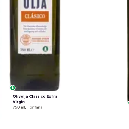
Olivolja Classico Extra
Virgin
750 ml, Fontana