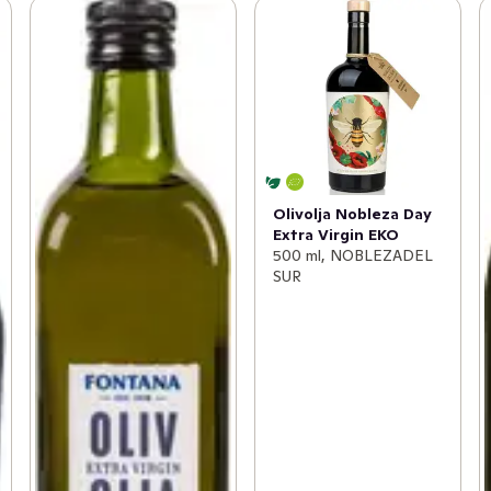
Olivolja Nobleza Day
Extra Virgin EKO
500 ml, NOBLEZADEL
SUR