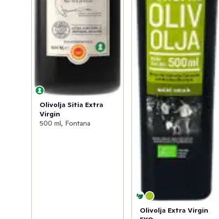
Olivolja Sitia Extra
Virgin
500 ml, Fontana
Olivolja Extra Virgin