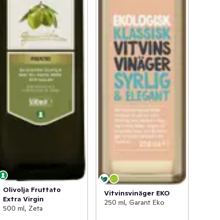
Olivolja Fruttato
Vitvinsvinäger EKO
Extra Virgin
250 ml, Garant Eko
500 ml, Zeta