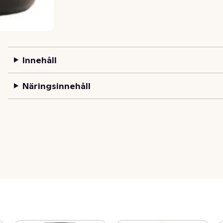
Innehåll
Näringsinnehåll