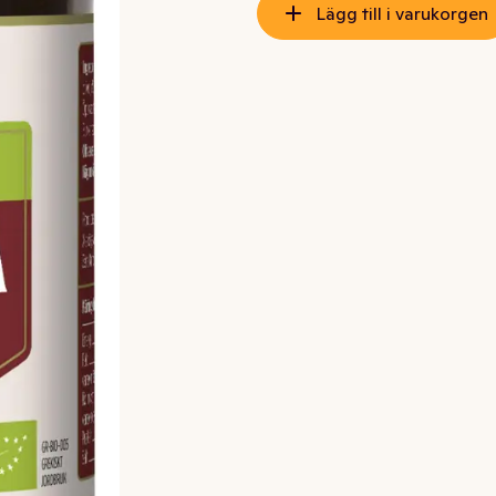
Lägg till i varukorgen