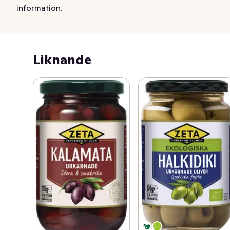
information.
Liknande