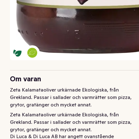
Om varan
Zeta Kalamataoliver urkärnade Ekologiska, från 
Grekland. Passar i sallader och varmrätter som pizza, 
grytor, gratänger och mycket annat.
Zeta Kalamataoliver urkärnade Ekologiska, från 
Grekland. Passar i sallader och varmrätter som pizza, 
grytor, gratänger och mycket annat.
Di Luca & Di Luca AB har angett ovanstående