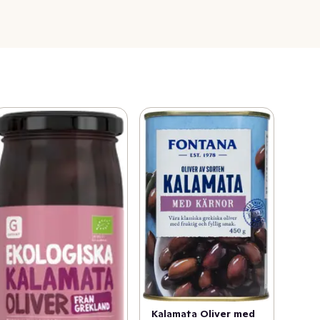
Kalamata Oliver med