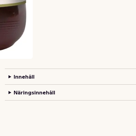
Innehåll
Näringsinnehåll