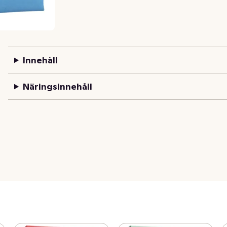
Innehåll
Näringsinnehåll