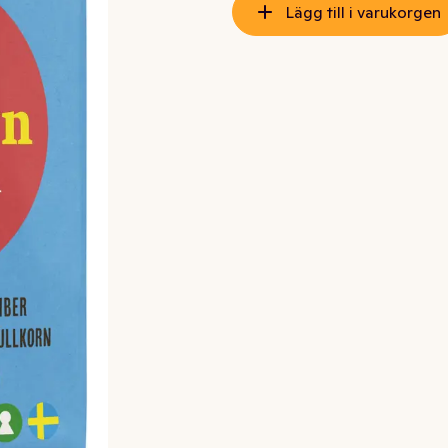
Lägg till i varukorgen