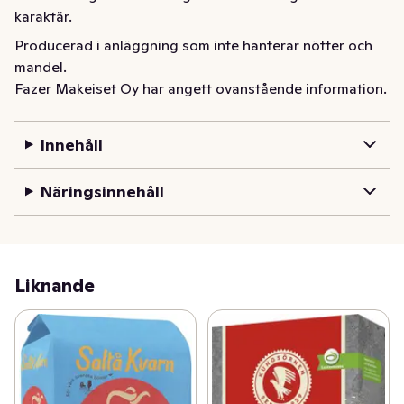
karaktär.
Producerad i anläggning som inte hanterar nötter och 
mandel.
Fazer Makeiset Oy har angett ovanstående information.
Innehåll
Näringsinnehåll
Liknande