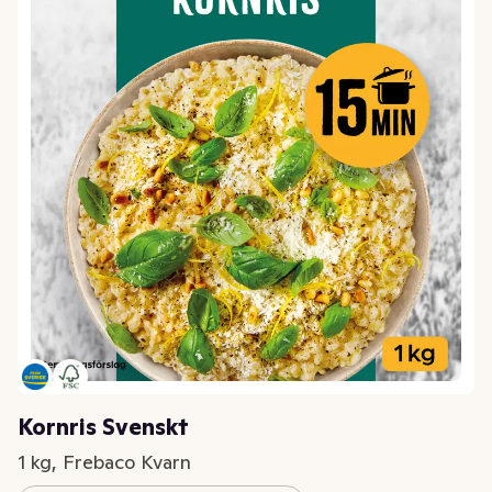
Kornris Svenskt
1 kg, Frebaco Kvarn