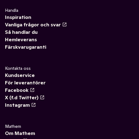
Handla
Inspiration
Vanliga frågor och svar
Så handlar du
Hemleverans
Färskvarugaranti
Kontakta oss
Kundservice
För leverantörer
Facebook
X (f.d Twitter)
Instagram
Mathem
Om Mathem