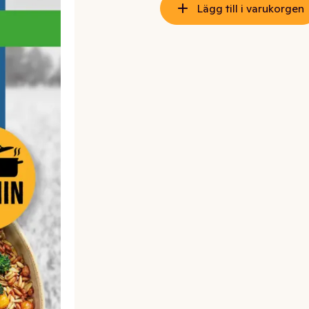
Lägg till i varukorgen