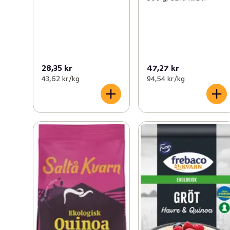
28,35 kr
47,27 kr
43,62 kr /kg
94,54 kr /kg