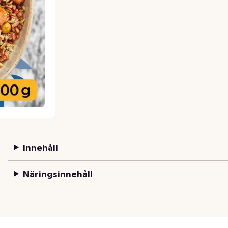
Innehåll
Näringsinnehåll