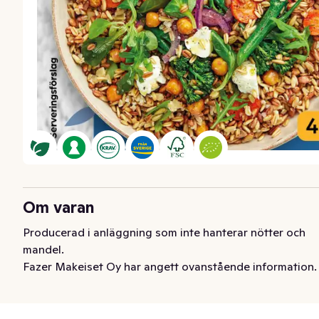
Om varan
Producerad i anläggning som inte hanterar nötter och 
mandel.
Fazer Makeiset Oy har angett ovanstående information.