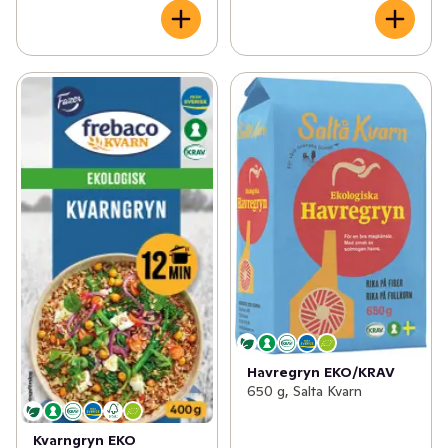
Havregryn EKO/KRAV
650 g, Salta Kvarn
Kvarngryn EKO