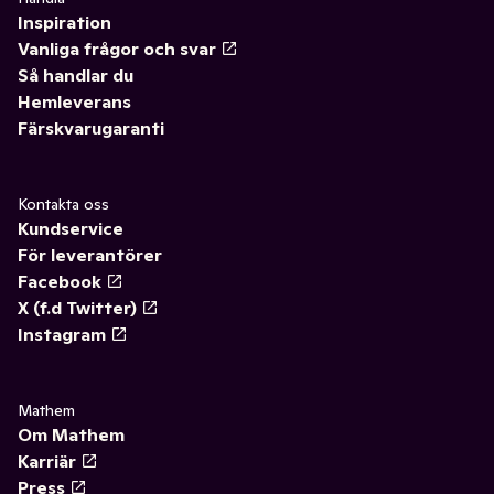
Inspiration
Vanliga frågor och svar
Så handlar du
Hemleverans
Färskvarugaranti
Kontakta oss
Kundservice
För leverantörer
Facebook
X (f.d Twitter)
Instagram
Mathem
Om Mathem
Karriär
Press