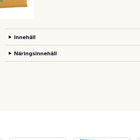
Innehåll
Näringsinnehåll