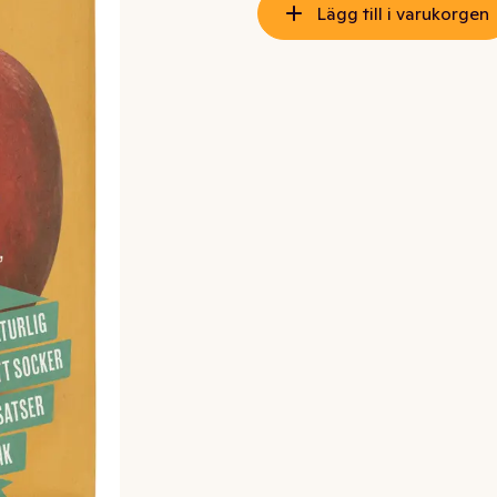
Lägg till i varukorgen