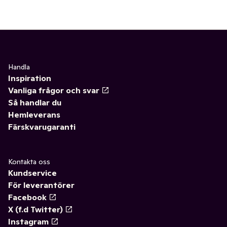
Handla
Inspiration
Vanliga frågor och svar
Så handlar du
Hemleverans
Färskvarugaranti
Kontakta oss
Kundservice
För leverantörer
Facebook
X (f.d Twitter)
Instagram