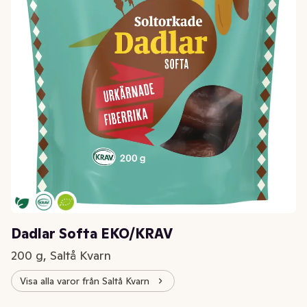
Dadlar Softa EKO/KRAV
200 g, Saltå Kvarn
Visa alla varor från Saltå Kvarn