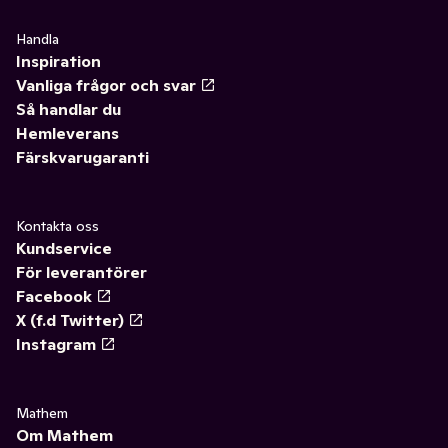
Handla
Inspiration
Vanliga frågor och svar
Så handlar du
Hemleverans
Färskvarugaranti
Kontakta oss
Kundservice
För leverantörer
Facebook
X (f.d Twitter)
Instagram
Mathem
Om Mathem