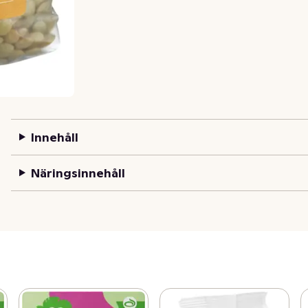
Innehåll
Näringsinnehåll