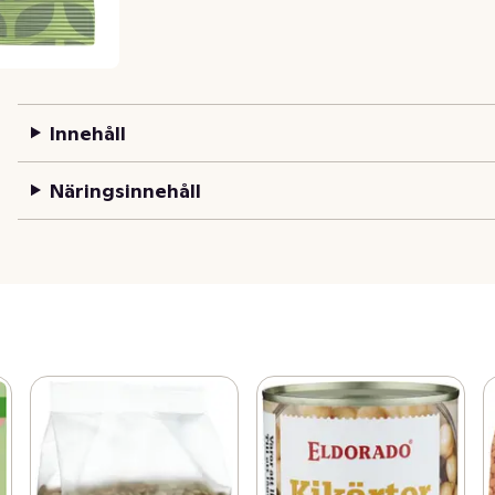
Innehåll
Näringsinnehåll