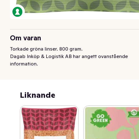
Om varan
Torkade gröna linser. 800 gram.
Dagab Inköp & Logistik AB har angett ovanstående
information.
Liknande