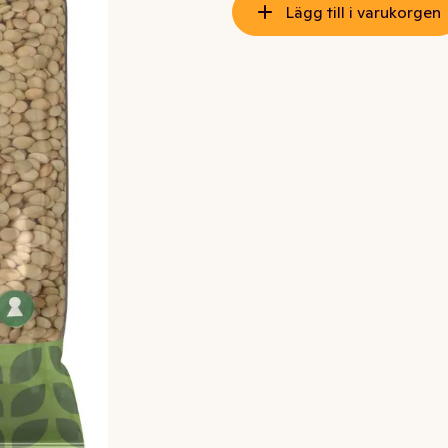
Lägg till i varukorgen