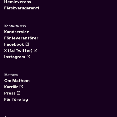
Hemleverans
Färskvarugaranti
Kontakta oss
Kundservice
För leverantörer
Facebook
X (f.d Twitter)
Instagram
Mathem
Om Mathem
Karriär
Press
För företag