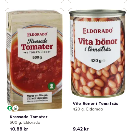
Vita Bönor i Tomatsås
420 g, Eldorado
Krossade Tomater
500 g, Eldorado
10,88 kr
9,42 kr