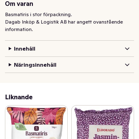
Om varan
Basmatiris i stor förpackning.
Dagab Inköp & Logistik AB har angett ovanstående
information.
Innehåll
Näringsinnehåll
Liknande