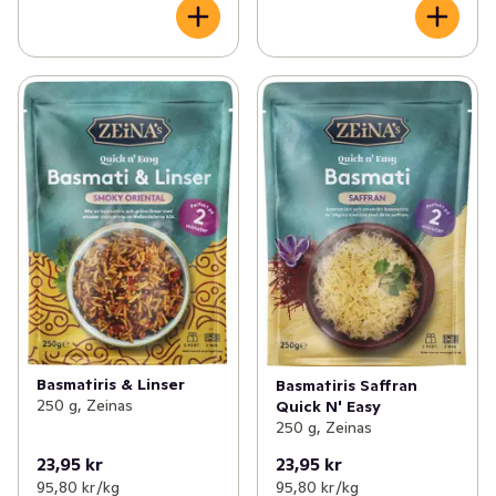
Basmatiris & Linser
Basmatiris Saffran
250 g, Zeinas
Quick N' Easy
250 g, Zeinas
23,95 kr
23,95 kr
95,80 kr /kg
95,80 kr /kg