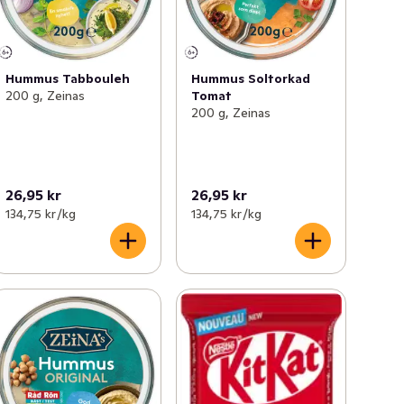
Hummus Tabbouleh
Hummus Soltorkad
200 g, Zeinas
Tomat
200 g, Zeinas
26,95 kr
26,95 kr
134,75 kr /kg
134,75 kr /kg