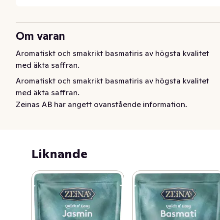
Om varan
Aromatiskt och smakrikt basmatiris av högsta kvalitet 
med äkta saffran.
Aromatiskt och smakrikt basmatiris av högsta kvalitet 
med äkta saffran.
Zeinas AB har angett ovanstående information.
Liknande