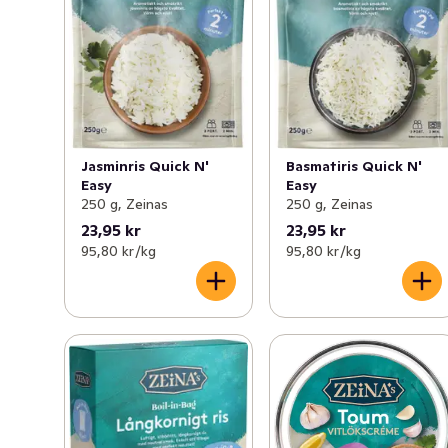
Jasminris Quick N'
Basmatiris Quick N'
Easy
Easy
250 g, Zeinas
250 g, Zeinas
23,95 kr
23,95 kr
95,80 kr /kg
95,80 kr /kg