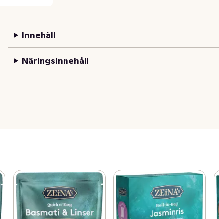
Innehåll
Näringsinnehåll