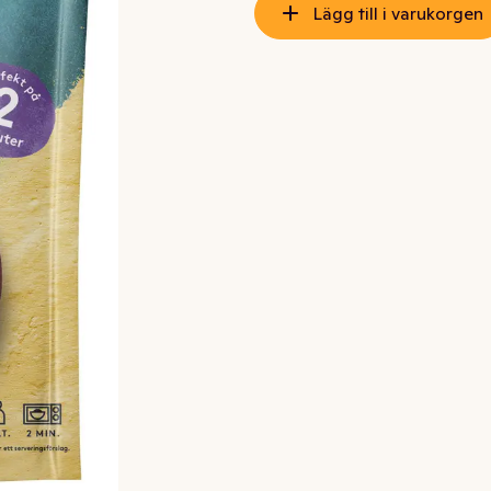
Lägg till i varukorgen