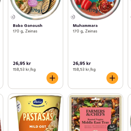
Baba Ganoush
Muhammara
170 g, Zeinas
170 g, Zeinas
26,95 kr
26,95 kr
158,53 kr /kg
158,53 kr /kg