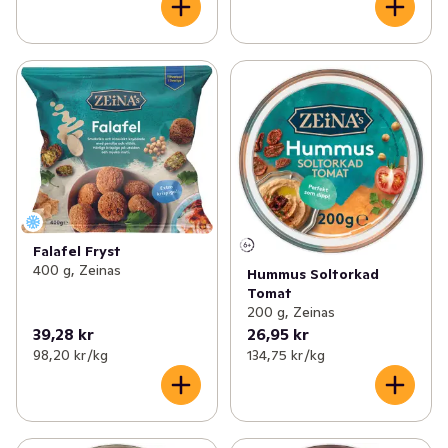
Falafel Fryst
400 g, Zeinas
Hummus Soltorkad
Tomat
200 g, Zeinas
39,28 kr
26,95 kr
98,20 kr /kg
134,75 kr /kg