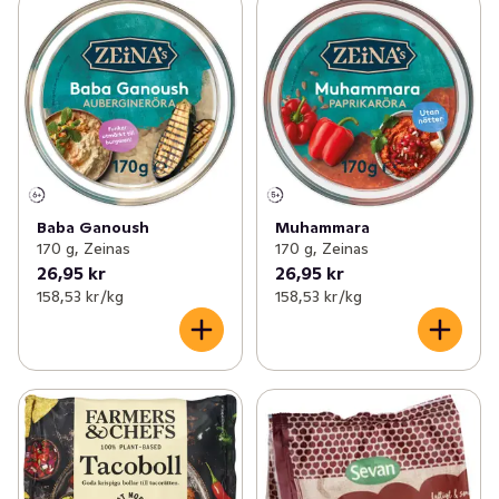
Baba Ganoush
Muhammara
170 g, Zeinas
170 g, Zeinas
26,95 kr
26,95 kr
158,53 kr /kg
158,53 kr /kg