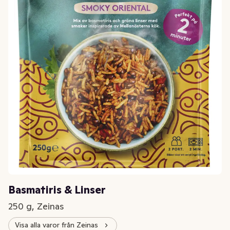
Basmatiris & Linser
250 g, Zeinas
Visa alla varor från Zeinas