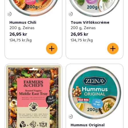
Hummus Chili
Toum Vitlökscréme
200 g, Zeinas
200 g, Zeinas
26,95 kr
26,95 kr
134,75 kr /kg
134,75 kr /kg
Hummus Original