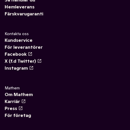
Hemleverans
Färskvarugaranti
Kontakta oss
Kundservice
För leverantörer
Facebook
X (f.d Twitter)
Instagram
Mathem
Om Mathem
Karriär
Press
För företag