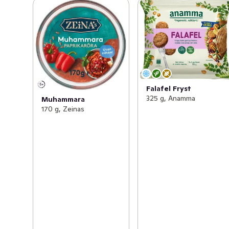
Falafel Fryst
325 g, Anamma
Muhammara
170 g, Zeinas