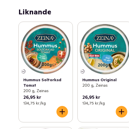
Liknande
Hummus Soltorkad
Hummus Original
Tomat
200 g, Zeinas
200 g, Zeinas
26,95 kr
26,95 kr
134,75 kr /kg
134,75 kr /kg