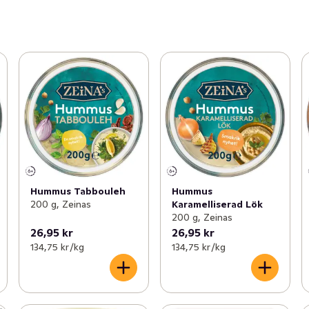
Hummus Tabbouleh
Hummus
200 g, Zeinas
Karamelliserad Lök
200 g, Zeinas
26,95 kr
26,95 kr
134,75 kr /kg
134,75 kr /kg