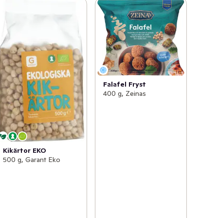
Falafel Fryst
400 g, Zeinas
Kikärtor EKO
500 g, Garant Eko