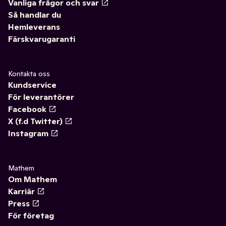
Vanliga frågor och svar
Så handlar du
Hemleverans
Färskvarugaranti
Kontakta oss
Kundservice
För leverantörer
Facebook
X (f.d Twitter)
Instagram
Mathem
Om Mathem
Karriär
Press
För företag