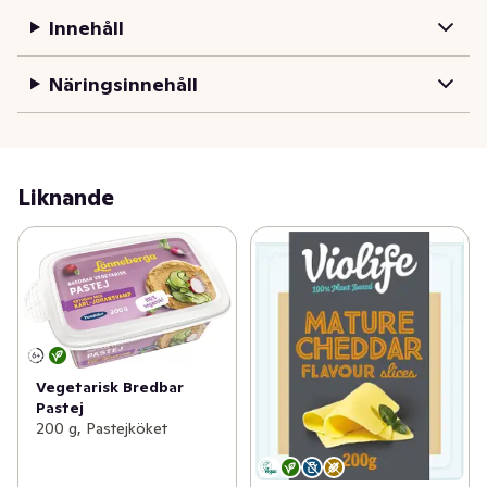
Innehåll
Näringsinnehåll
Liknande
Vegetarisk Bredbar
Pastej
200 g, Pastejköket