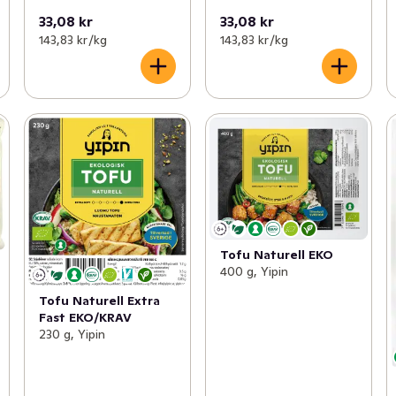
33,08 kr
33,08 kr
143,83 kr /kg
143,83 kr /kg
Tofu Naturell EKO
400 g, Yipin
Tofu Naturell Extra
Fast EKO/KRAV
230 g, Yipin