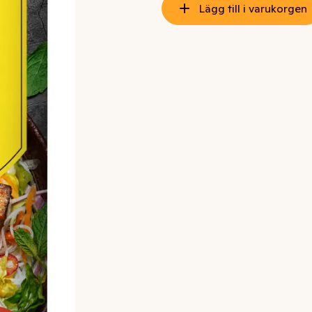
Lägg till i varukorgen