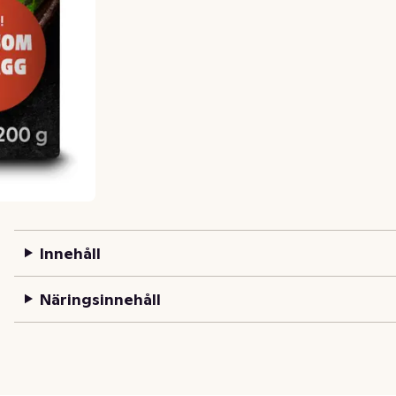
Innehåll
Näringsinnehåll