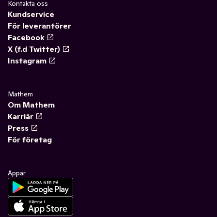
Kontakta oss
Kundservice
För leverantörer
Facebook
X (f.d Twitter)
Instagram
Mathem
Om Mathem
Karriär
Press
För företag
Appar