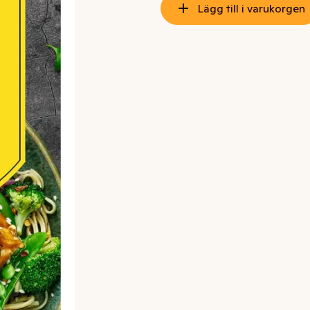
Lägg till i varukorgen