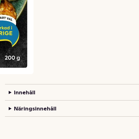
Innehåll
Näringsinnehåll