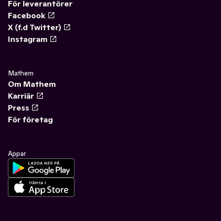
För leverantörer
Facebook
X (f.d Twitter)
Instagram
Mathem
Om Mathem
Karriär
Press
För företag
Appar