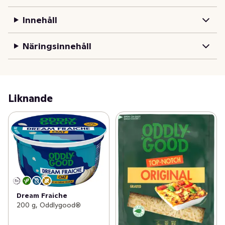
Innehåll
Näringsinnehåll
Liknande
Dream Fraiche
200 g, Oddlygood®