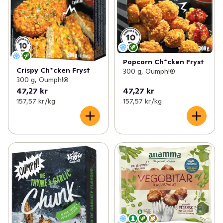
Popcorn Ch*cken Fryst
Crispy Ch*cken Fryst
300 g, Oumph!®
300 g, Oumph!®
47,27 kr
47,27 kr
157,57 kr /kg
157,57 kr /kg