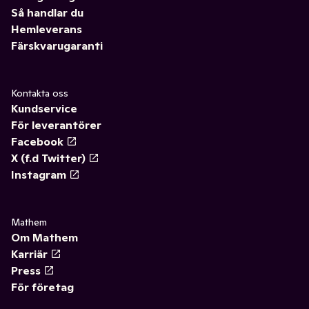
Så handlar du
Hemleverans
Färskvarugaranti
Kontakta oss
Kundservice
För leverantörer
Facebook
X (f.d Twitter)
Instagram
Mathem
Om Mathem
Karriär
Press
För företag