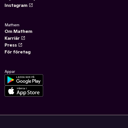
Instagram
Mathem
Om Mathem
Karriär
Press
För företag
Appar