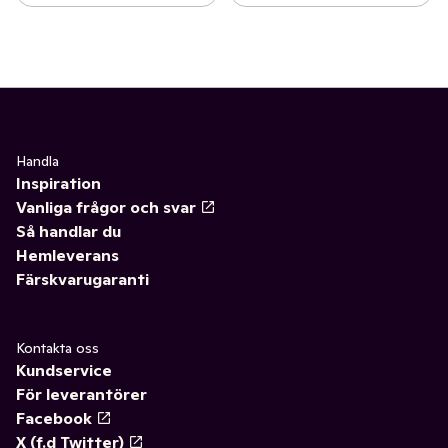
Handla
Inspiration
Vanliga frågor och svar
Så handlar du
Hemleverans
Färskvarugaranti
Kontakta oss
Kundservice
För leverantörer
Facebook
X (f.d Twitter)