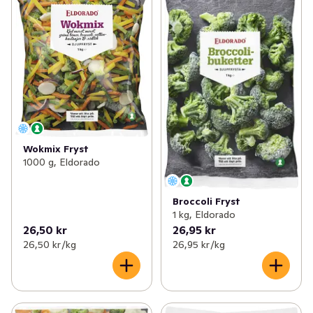
Wokmix Fryst
1000 g, Eldorado
Broccoli Fryst
1 kg, Eldorado
26,50 kr
26,95 kr
26,50 kr /kg
26,95 kr /kg