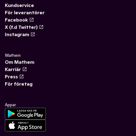
Kundservice
För leverantörer
Facebook
X (f.d Twitter)
Instagram
Mathem
Om Mathem
Karriär
Press
För företag
Appar