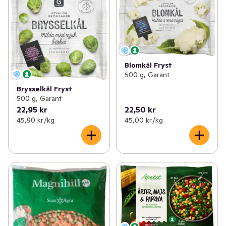
Blomkål Fryst
500 g, Garant
Brysselkål Fryst
500 g, Garant
22,95 kr
22,50 kr
45,90 kr /kg
45,00 kr /kg