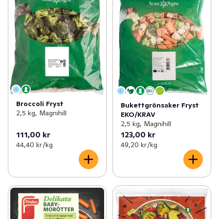
Broccoli Fryst
Bukettgrönsaker Fryst
2,5 kg, Magnihill
EKO/KRAV
2,5 kg, Magnihill
111,00 kr
123,00 kr
44,40 kr /kg
49,20 kr /kg