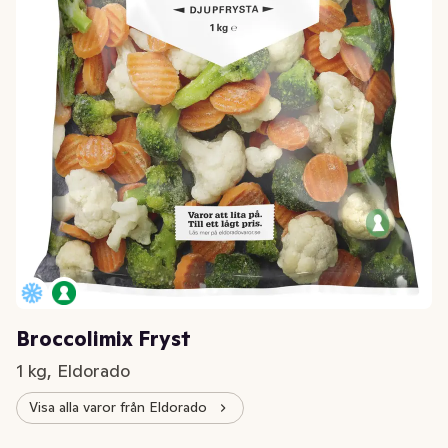
Broccolimix Fryst
1 kg, Eldorado
Visa alla varor från Eldorado