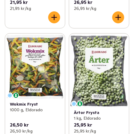
21,95 kr
26,95 kr
21,95 kr /kg
26,95 kr /kg
Wokmix Fryst
1000 g, Eldorado
Ärtor Frysta
1 kg, Eldorado
26,50 kr
25,95 kr
26,50 kr /kg
25,95 kr /kg