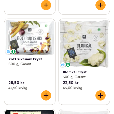
Rotfruktsmix Fryst
600 g, Garant
Blomkål Fryst
500 g, Garant
28,50 kr
22,50 kr
47,50 kr /kg
45,00 kr /kg