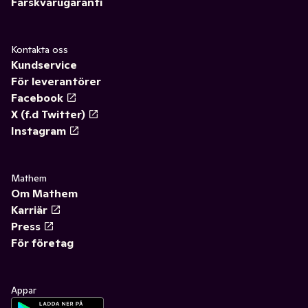
Färskvarugaranti
Kontakta oss
Kundservice
För leverantörer
Facebook
X (f.d Twitter)
Instagram
Mathem
Om Mathem
Karriär
Press
För företag
Appar