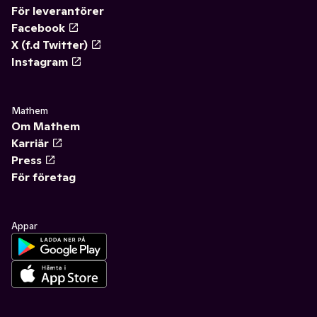
För leverantörer
Facebook
X (f.d Twitter)
Instagram
Mathem
Om Mathem
Karriär
Press
För företag
Appar