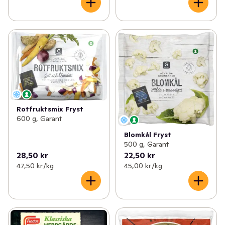
Rotfruktsmix Fryst
600 g, Garant
Blomkål Fryst
500 g, Garant
28,50 kr
22,50 kr
47,50 kr /kg
45,00 kr /kg