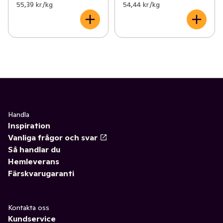
55,39 kr /kg
54,44 kr /kg
Handla
Inspiration
Vanliga frågor och svar
Så handlar du
Hemleverans
Färskvarugaranti
Kontakta oss
Kundservice