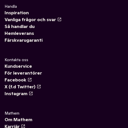
Handla
Inspiration
Vanliga frågor och svar
Så handlar du
Hemleverans
Färskvarugaranti
Kontakta oss
Kundservice
För leverantörer
Facebook
X (f.d Twitter)
Instagram
Mathem
Om Mathem
Karriär