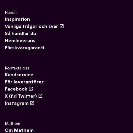
Handla
Inspiration
Vanliga frågor och svar
Så handlar du
Hemleverans
Färskvarugaranti
Kontakta oss
Kundservice
För leverantörer
Facebook
X (f.d Twitter)
Instagram
Mathem
Om Mathem