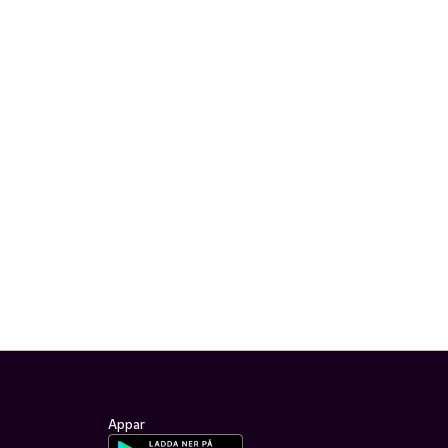
Appar