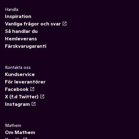
Handla
Inspiration
Vanliga frågor och svar
Så handlar du
Hemleverans
Färskvarugaranti
Kontakta oss
Kundservice
För leverantörer
Facebook
X (f.d Twitter)
Instagram
Mathem
Om Mathem