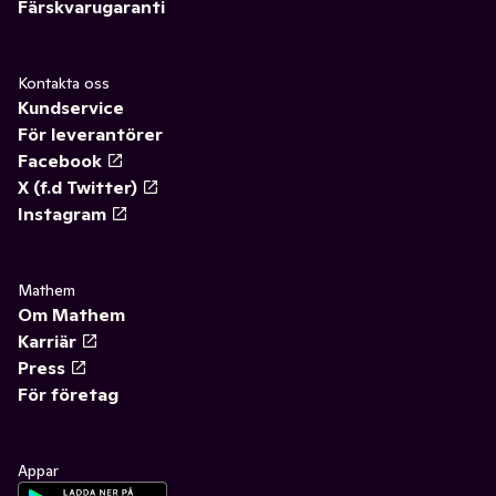
Färskvarugaranti
Kontakta oss
Kundservice
För leverantörer
Facebook
X (f.d Twitter)
Instagram
Mathem
Om Mathem
Karriär
Press
För företag
Appar