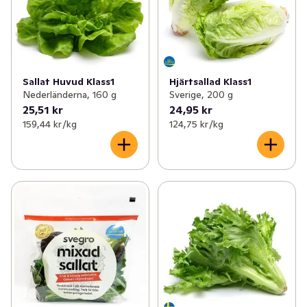
Sallat Huvud Klass1
Hjärtsallad Klass1
Nederländerna, 160 g
Sverige, 200 g
25,51 kr
24,95 kr
159,44 kr /kg
124,75 kr /kg