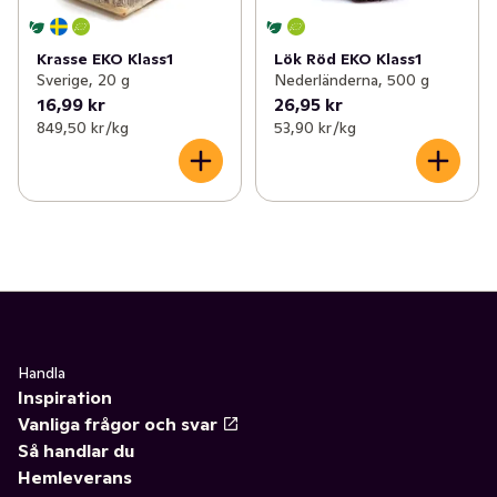
Krasse EKO Klass1
Lök Röd EKO Klass1
Sverige, 20 g
Nederländerna, 500 g
16,99 kr
26,95 kr
849,50 kr /kg
53,90 kr /kg
Handla
Inspiration
Vanliga frågor och svar
Så handlar du
Hemleverans