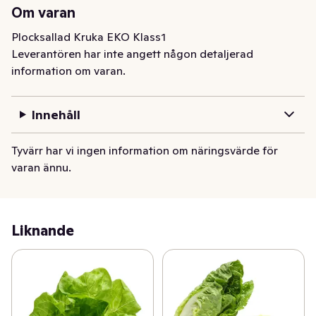
Om varan
Plocksallad Kruka EKO Klass1
Leverantören har inte angett någon detaljerad
information om varan.
Innehåll
Tyvärr har vi ingen information om näringsvärde för
varan ännu.
Liknande