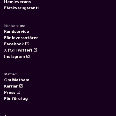
Hemleverans
Färskvarugaranti
Kontakta oss
Kundservice
För leverantörer
Facebook
X (f.d Twitter)
Instagram
Mathem
Om Mathem
Karriär
Press
För företag