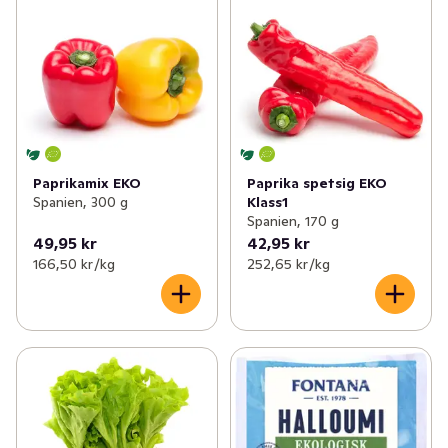
Paprikamix EKO
Paprika spetsig EKO
Spanien, 300 g
Klass1
Spanien, 170 g
49,95 kr
42,95 kr
166,50 kr /kg
252,65 kr /kg