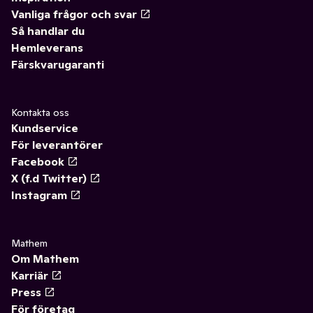
Vanliga frågor och svar
Så handlar du
Hemleverans
Färskvarugaranti
Kontakta oss
Kundservice
För leverantörer
Facebook
X (f.d Twitter)
Instagram
Mathem
Om Mathem
Karriär
Press
För företag