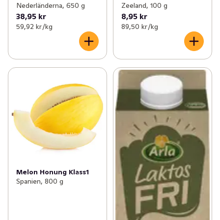
Nederländerna, 650 g
Zeeland, 100 g
38,95 kr
8,95 kr
59,92 kr /kg
89,50 kr /kg
Melon Honung Klass1
Spanien, 800 g