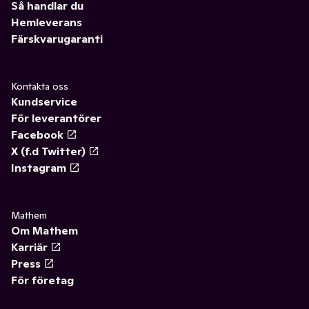
Så handlar du
Hemleverans
Färskvarugaranti
Kontakta oss
Kundservice
För leverantörer
Facebook
X (f.d Twitter)
Instagram
Mathem
Om Mathem
Karriär
Press
För företag