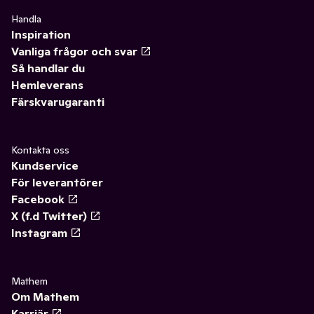
Handla
Inspiration
Vanliga frågor och svar
Så handlar du
Hemleverans
Färskvarugaranti
Kontakta oss
Kundservice
För leverantörer
Facebook
X (f.d Twitter)
Instagram
Mathem
Om Mathem
Karriär