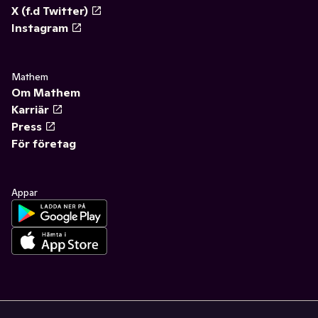
X (f.d Twitter)
Instagram
Mathem
Om Mathem
Karriär
Press
För företag
Appar