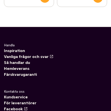
Handla
Inspiration
Vanliga frågor och svar
Så handlar du
Hemleverans
Färskvarugaranti
Kontakta oss
Kundservice
För leverantörer
Facebook