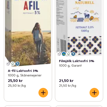
Filmjölk Laktosfri 3%
1000 g, Garant
A-fil Laktosfri 3%
1000 g, Skånemejerier
25,50 kr
21,50 kr
25,50 kr /kg
21,50 kr /kg