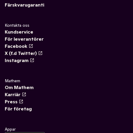
Färskvarugaranti
Kontakta oss
Kundservice
För leverantörer
Facebook
X (f.d Twitter)
Instagram
Mathem
Om Mathem
Karriär
Press
För företag
Appar