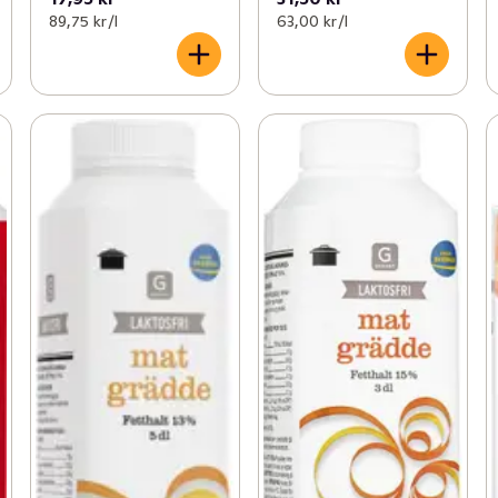
89,75 kr /l
63,00 kr /l