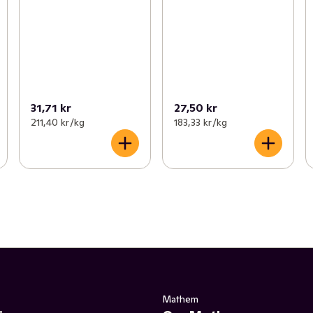
31,71 kr
27,50 kr
211,40 kr /kg
183,33 kr /kg
Mathem