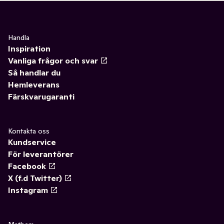
Handla
Inspiration
Vanliga frågor och svar
Så handlar du
Hemleverans
Färskvarugaranti
Kontakta oss
Kundservice
För leverantörer
Facebook
X (f.d Twitter)
Instagram