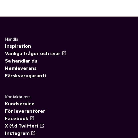
Handla
Inspiration
Vanliga frågor och svar
Så handlar du
Hemleverans
Färskvarugaranti
Kontakta oss
Kundservice
För leverantörer
Facebook
X (f.d Twitter)
Instagram